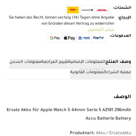
الشحنات
:
الإرجاع
:
Sie haben das Recht, binnen sechzig (14) Tagen ohne Angabe
von Gründen diesen Vertrag zu widerrufen
عرض التفاصيل
المدفوعات
:
وصف المنتج
المعلومات الإضافية
تقييم المراجعة
معلومات الشحن
عملية الشراء
المعلومات القانونية
الوصف
Ersatz Akku für Apple Watch 5 44mm Serie 5 A2181 296mAh
Accu Batterie Battery
Produktart:
Akku / Ersatzakku