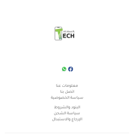
معلومات عنا
اتصل بنا
سياسة الخصوصية
البنود والشروط
سياسة الشحن
الإرجاع والاستبدال