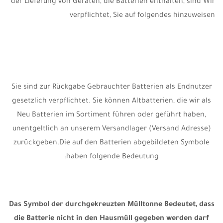
der Lieferung von Geräten, die Batterien enthalten, sind Wir
verpflichtet, Sie auf folgendes hinzuweisen
Sie sind zur Rückgabe Gebrauchter Batterien als Endnutzer
gesetzlich verpflichtet. Sie können Altbatterien, die wir als
Neu Batterien im Sortiment führen oder geführt haben,
unentgeltlich an unserem Versandlager (Versand Adresse)
zurückgeben.Die auf den Batterien abgebildeten Symbole
haben folgende Bedeutung:
Das Symbol der durchgekreuzten Mülltonne Bedeutet, dass
die Batterie nicht in den Hausmüll gegeben werden darf