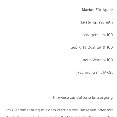
Marke:
Für Apple
Leistung: 296mAh
100 % passgenau
100 % geprüfte Qualität
100 % neue Ware
Rechnung mit MwSt.
Hinweise zur Batterie Entsorgung
Im zusammenhung mit dem vertrieb von Batterien oder mit