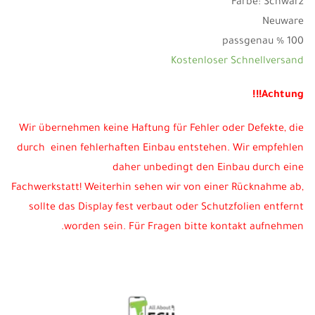
Farbe: Schwarz
Neuware
100 % passgenau
Kostenloser Schnellversand
Achtung!!!
Wir übernehmen keine Haftung für Fehler oder Defekte, die
durch einen fehlerhaften Einbau entstehen. Wir empfehlen
daher unbedingt den Einbau durch eine
Fachwerkstatt! Weiterhin sehen wir von einer Rücknahme ab,
sollte das Display fest verbaut oder Schutzfolien entfernt
worden sein. Für Fragen bitte kontakt aufnehmen.