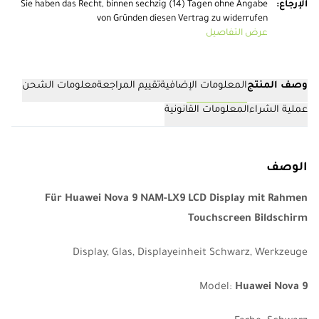
الإرجاع
:
Sie haben das Recht, binnen sechzig (14) Tagen ohne Angabe
von Gründen diesen Vertrag zu widerrufen
عرض التفاصيل
وصف المنتج
المعلومات الإضافية
تقييم المراجعة
معلومات الشحن
عملية الشراء
المعلومات القانونية
الوصف
Für Huawei Nova 9 NAM-LX9 LCD Display mit Rahmen
Touchscreen Bildschirm
Display, Glas, Displayeinheit Schwarz, Werkzeuge
Model:
Huawei Nova 9