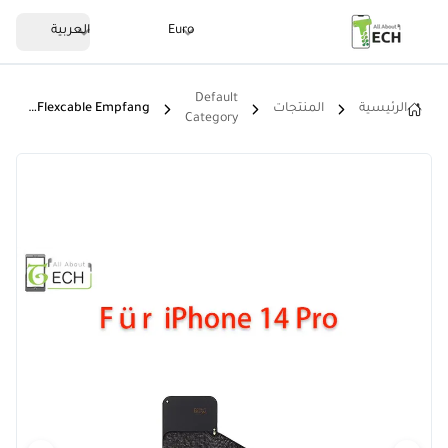
Euro
العربية
Default
الرئيسية
المنتجات
Für IPhone 14 Pro GPS Signal Antenne Flexkabel Flexcable Empfang
Category