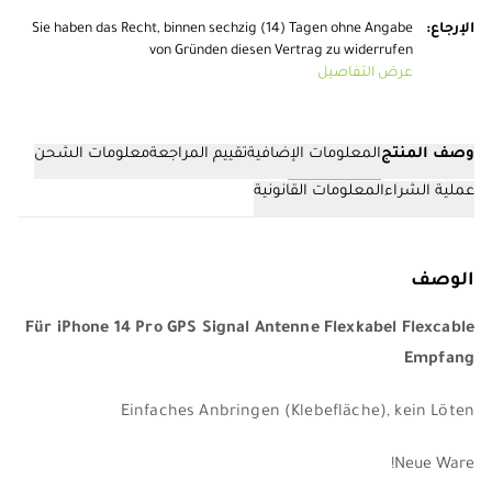
الإرجاع
:
Sie haben das Recht, binnen sechzig (14) Tagen ohne Angabe
von Gründen diesen Vertrag zu widerrufen
عرض التفاصيل
وصف المنتج
المعلومات الإضافية
تقييم المراجعة
معلومات الشحن
عملية الشراء
المعلومات القانونية
الوصف
Für iPhone 14 Pro GPS Signal Antenne Flexkabel Flexcable
Empfang
Einfaches Anbringen (Klebefläche), kein Löten
Neue Ware!