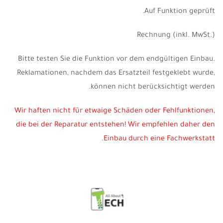
Auf Funktion geprüft.
Rechnung
(inkl. MwSt.)
Bitte testen Sie die Funktion vor dem endgültigen Einbau.
Reklamationen, nachdem das Ersatzteil festgeklebt wurde,
können nicht berücksichtigt werden.
Wir haften nicht für etwaige Schäden oder Fehlfunktionen,
die bei der Reparatur entstehen! Wir empfehlen daher den
Einbau durch eine Fachwerkstatt.