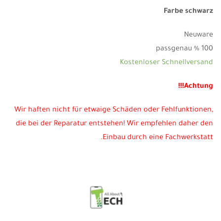
Farbe schwarz
Neuware
100 % passgenau
Kostenloser Schnellversand
Achtung!!!
Wir haften nicht für etwaige Schäden oder Fehlfunktionen,
die bei der Reparatur entstehen! Wir empfehlen daher den
Einbau durch eine Fachwerkstatt.