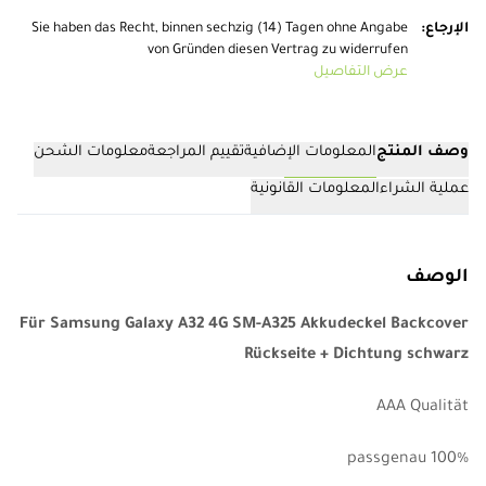
الإرجاع
:
Sie haben das Recht, binnen sechzig (14) Tagen ohne Angabe
von Gründen diesen Vertrag zu widerrufen
عرض التفاصيل
وصف المنتج
المعلومات الإضافية
تقييم المراجعة
معلومات الشحن
عملية الشراء
المعلومات القانونية
الوصف
Für Samsung Galaxy A32 4G SM-A325 Akkudeckel Backcover
Rückseite + Dichtung schwarz
AAA Qualität
100% passgenau