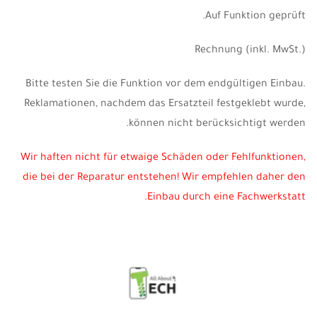
Auf Funktion geprüft.
Rechnung
(inkl. MwSt.)
Bitte testen Sie die Funktion vor dem endgültigen Einbau.
Reklamationen, nachdem das Ersatzteil festgeklebt wurde,
können nicht berücksichtigt werden.
Wir haften nicht für etwaige Schäden oder Fehlfunktionen,
die bei der Reparatur entstehen! Wir empfehlen daher den
Einbau durch eine Fachwerkstatt.