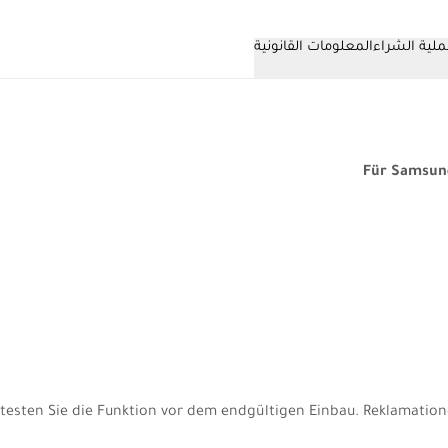
لية الشراء
المعلومات القانونية
Für Samsung
 testen Sie die Funktion vor dem endgültigen Einbau. Reklamatio