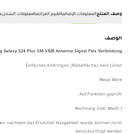
وصف المنتج
المعلومات الإضافية
تقييم المراجعة
معلومات الشحن
عم
الوصف
 Galaxy S24 Plus SM-S926 Antenna Signal Flex Verbindung
Einfaches Anbringen (Klebefläche), kein Löten
Neue Ware!
Auf Funktion geprüft.
Rechnung
(inkl. MwSt.)
nen, nachdem das Ersatzteil festgeklebt wurde, können nicht
berücksichtigt werden.