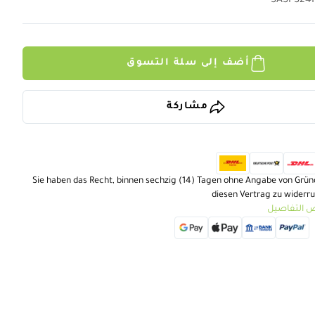
SASFS24
أضف إلى سلة التسوق
مشاركة
Sie haben das Recht, binnen sechzig (14) Tagen ohne Angabe von Grü
diesen Vertrag zu widerr
 التفاصيل