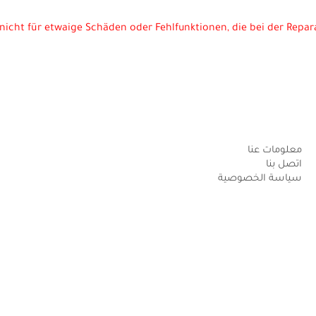
nicht für etwaige Schäden oder Fehlfunktionen, die bei der Repa
معلومات عنا
اتصل بنا
سياسة الخصوصية