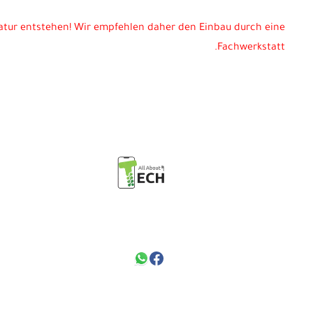
ratur entstehen! Wir empfehlen daher den Einbau durch eine
Fachwerkstatt.