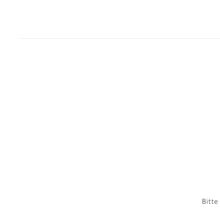
Bitte