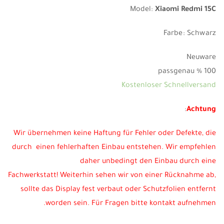
Model:
Xiaomi Redmi 15C
Farbe: Schwarz
Neuware
100 % passgenau
Kostenloser Schnellversand
:
Achtung
Wir übernehmen keine Haftung für Fehler oder Defekte, die
durch einen fehlerhaften Einbau entstehen. Wir empfehlen
daher unbedingt den Einbau durch eine
Fachwerkstatt!
Weiterhin sehen wir von einer Rücknahme ab,
sollte das Display fest verbaut oder Schutzfolien entfernt
worden sein. Für Fragen bitte kontakt aufnehmen.