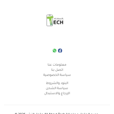
معلومات عنا
اتصل بنا
سياسة الخصوصية
البنود والشروط
سياسة الشحن
الإرجاع والاستبدال