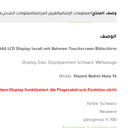
وصف المنتج
المعلومات الإضافية
تقييم المراجعة
معلومات الشحن
عم
الوصف
4G LCD Display Incell mit Rahmen Touchscreen Bildschirm
Display, Glas, Displayeinheit Schwarz, Werkzeuge
Model:
Xiaomi Redmi Note 14
em Display funktioniert die Fingerabdruck-Funktion nicht!
Farbe: Schwarz
Neuware
100 % passgenau