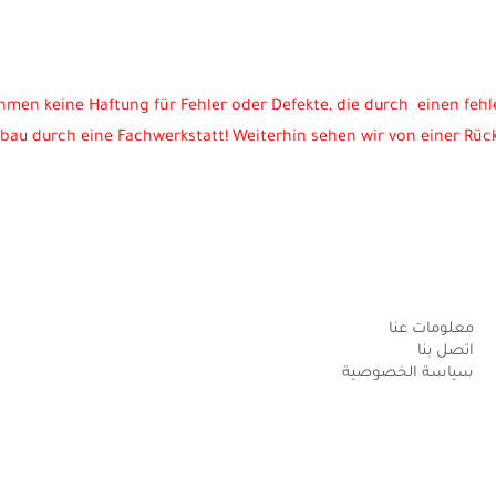
men keine Haftung für Fehler oder Defekte, die durch einen feh
bau durch eine Fachwerkstatt!
Weiterhin sehen wir von einer Rück
معلومات عنا
اتصل بنا
سياسة الخصوصية