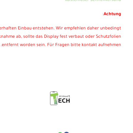
Kostenloser Schnellversand
:
Achtung
lerhaften Einbau entstehen. Wir empfehlen daher unbedingt
nahme ab, sollte das Display fest verbaut oder Schutzfolien
entfernt worden sein. Für Fragen bitte kontakt aufnehmen.