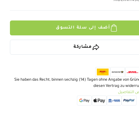
XIDLRNI145
أضف إلى سلة التسوق
مشاركة
Sie haben das Recht, binnen sechzig (14) Tagen ohne Angabe von Grü
diesen Vertrag zu widerr
 التفاصيل