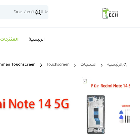
الرئيسية
المنتجات
الرئيسية
المنتجات
Touchscreen
Rahmen Touchscreen