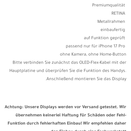
Premiumqualität
RETINA
Metallrahmen
einbaufertig
auf Funktion geprüft
passend nur für iPhone 17 Pro
ohne Kamera, ohne Home-Button
Bitte verbinden Sie zunächst das OLED-Flex-Kabel mit der
Hauptplatine und überprüfen Sie die Funktion des Handys.
Anschließend montieren Sie das Display.
Achtung: Unsere Displays werden vor Versand getestet. Wir
übernehmen keinerlei Haftung für Schäden oder Fehl-
Funktion durch fehlerhaften Einbau! Wir empfehlen daher