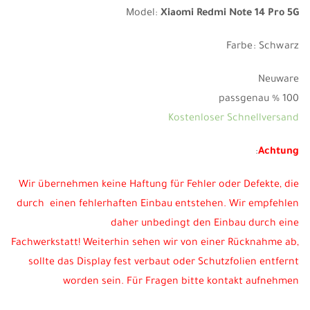
Model:
Xiaomi Redmi Note 14 Pro 5G
Farbe: Schwarz
Neuware
100 % passgenau
Kostenloser Schnellversand
:
Achtung
Wir übernehmen keine Haftung für Fehler oder Defekte, die
durch einen fehlerhaften Einbau entstehen. Wir empfehlen
daher unbedingt den Einbau durch eine
Fachwerkstatt!
Weiterhin sehen wir von einer Rücknahme ab,
sollte das Display fest verbaut oder Schutzfolien entfernt
worden sein. Für Fragen bitte kontakt aufnehmen