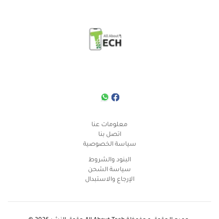
معلومات عنا
اتصل بنا
سياسة الخصوصية
البنود والشروط
سياسة الشحن
الإرجاع والاستبدال