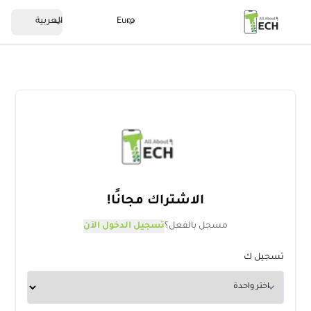
Euro
العربية
الاشتراك مجانًا!
مسجل بالفعل؟
تسجيل الدخول الآن
تسجيل ك