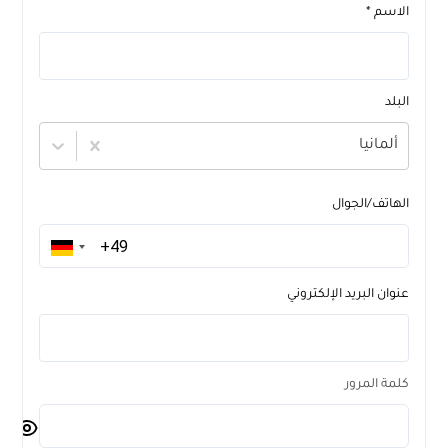
الاسم *
البلد
ألمانيا
الهاتف/الجوال
عنوان البريد الإلكتروني
كلمة المرور