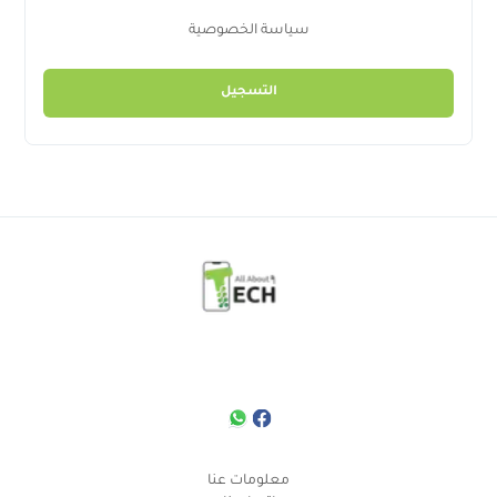
سياسة الخصوصية
التسجيل
معلومات عنا