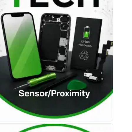
Sensor/Proximity