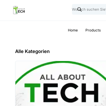
Home
Products
Alle Kategorien