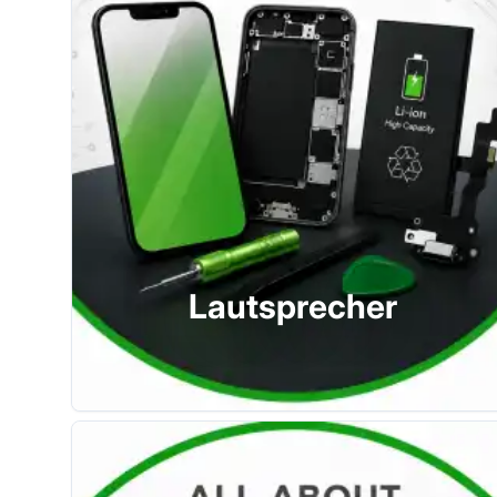
Lautsprecher