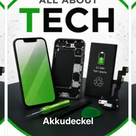
Akkudeckel