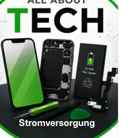
Stromversorgung