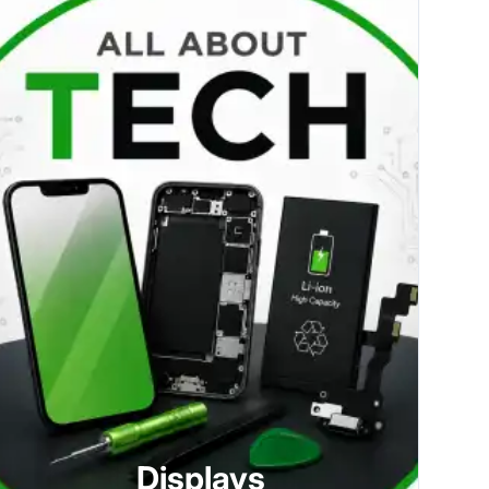
Displays