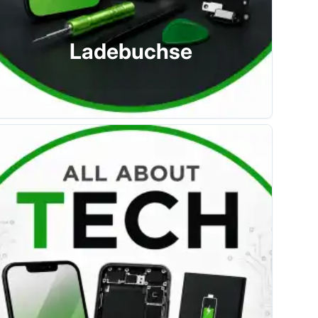
Ladebuchse