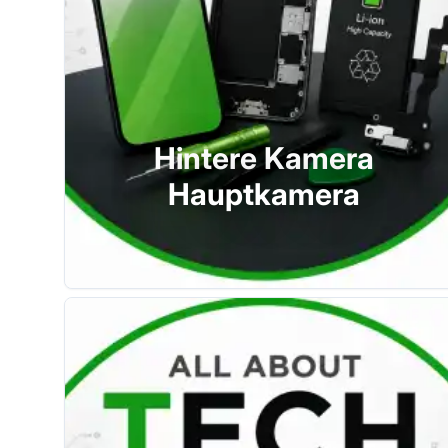
Hintere Kamera
Hauptkamera