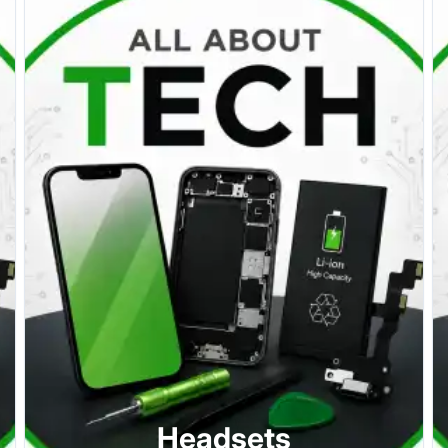
Headsets