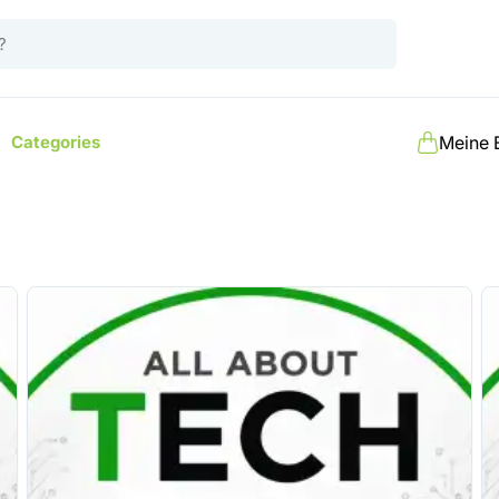
Categories
Meine 