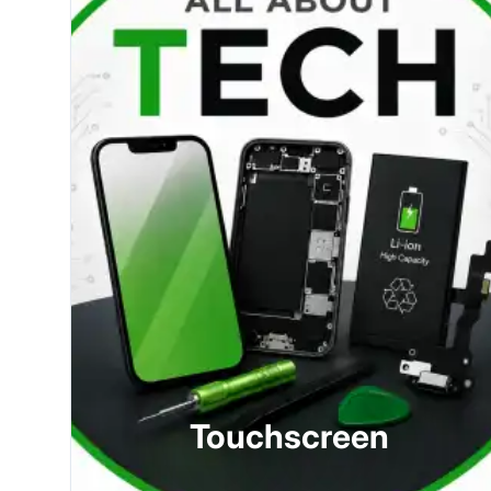
Touchscreen