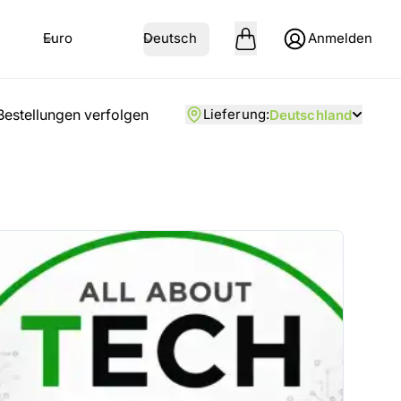
Euro
Deutsch
Anmelden
Bestellungen verfolgen
Lieferung
:
Deutschland