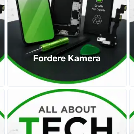
Fordere Kamera