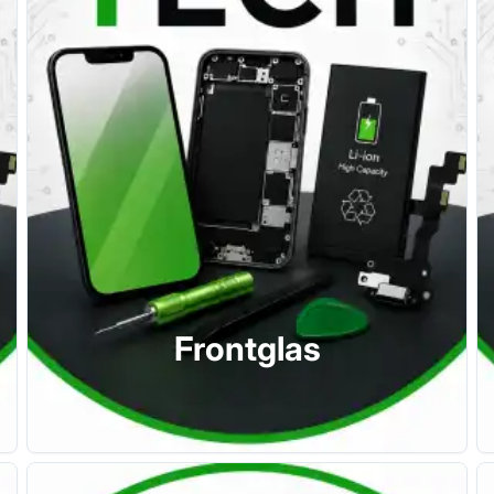
Frontglas