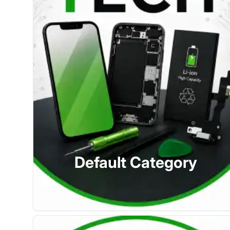
Default Category