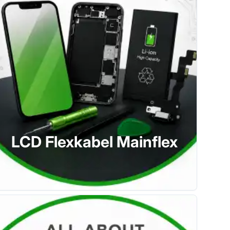
LCD Flexkabel Mainflex