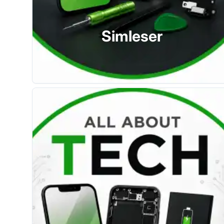
Simleser