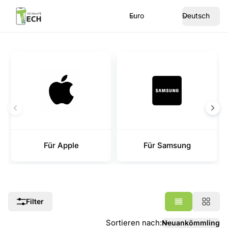
Euro
Deutsch
Für Apple
Für Samsung
Filter
Sortieren nach
:
Neuankömmling