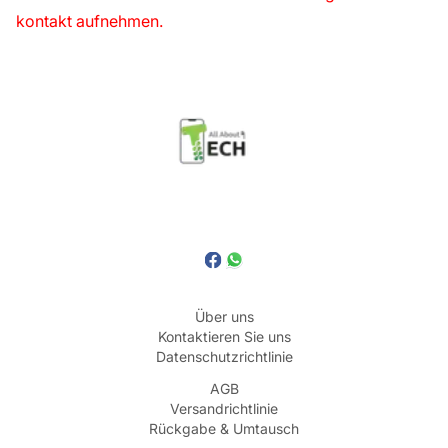
kontakt aufnehmen.
Über uns
Kontaktieren Sie uns
Datenschutzrichtlinie
AGB
Versandrichtlinie
Rückgabe & Umtausch