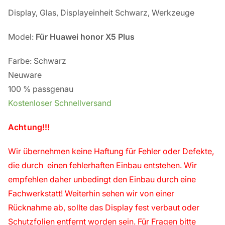
Display, Glas, Displayeinheit Schwarz, Werkzeuge
Model:
Für
Huawei honor X5 Plus
Farbe: Schwarz
Neuware
100 % passgenau
Kostenloser Schnellversand
Achtung!!!
Wir übernehmen keine Haftung für Fehler oder Defekte,
die durch einen fehlerhaften Einbau entstehen. Wir
empfehlen daher unbedingt den Einbau durch eine
Fachwerkstatt! Weiterhin sehen wir von einer
Rücknahme ab, sollte das Display fest verbaut oder
Schutzfolien entfernt worden sein. Für Fragen bitte