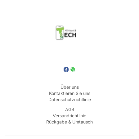
Über uns
Kontaktieren Sie uns
Datenschutzrichtlinie
AGB
Versandrichtlinie
Rückgabe & Umtausch