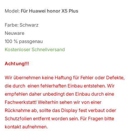
Model:
Für
Huawei honor X5 Plus
Farbe: Schwarz
Neuware
100 % passgenau
Kostenloser Schnellversand
Achtung!!!
Wir übernehmen keine Haftung für Fehler oder Defekte,
die durch einen fehlerhaften Einbau entstehen. Wir
empfehlen daher unbedingt den Einbau durch eine
Fachwerkstatt! Weiterhin sehen wir von einer
Rücknahme ab, sollte das Display fest verbaut oder
Schutzfolien entfernt worden sein. Für Fragen bitte
kontakt aufnehmen.