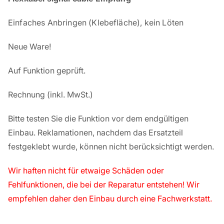
Einfaches Anbringen (Klebefläche), kein Löten
Neue Ware!
Auf Funktion geprüft.
Rechnung
(inkl. MwSt.)
Bitte testen Sie die Funktion vor dem endgültigen
Einbau. Reklamationen, nachdem das Ersatzteil
festgeklebt wurde, können nicht berücksichtigt werden.
Wir haften nicht für etwaige Schäden oder
Fehlfunktionen, die bei der Reparatur entstehen! Wir
empfehlen daher den Einbau durch eine Fachwerkstatt.