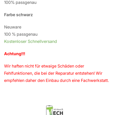
100% passgenau
Farbe schwarz
Neuware
100 % passgenau
Kostenloser Schnellversand
Achtung!!!
Wir haften nicht für etwaige Schäden oder
Fehlfunktionen, die bei der Reparatur entstehen! Wir
empfehlen daher den Einbau durch eine Fachwerkstatt.