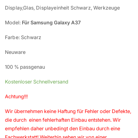
Display,Glas, Displayeinheit Schwarz, Werkzeuge
Model:
Für
Samsung Galaxy A37
Farbe: Schwarz
Neuware
100 % passgenau
Kostenloser Schnellversand
Achtung!!!
Wir übernehmen keine Haftung für Fehler oder Defekte,
die durch einen fehlerhaften Einbau entstehen. Wir
empfehlen daher unbedingt den Einbau durch eine
Fachwerkstatt! Weiterhin sehen wir von einer