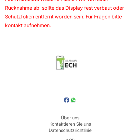
Rücknahme ab, sollte das Display fest verbaut oder
Schutzfolien entfernt worden sein. Für Fragen bitte
kontakt aufnehmen.
Über uns
Kontaktieren Sie uns
Datenschutzrichtlinie