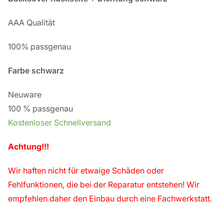
AAA Qualität
100% passgenau
Farbe schwarz
Neuware
100 % passgenau
Kostenloser Schnellversand
Achtung!!!
Wir haften nicht für etwaige Schäden oder
Fehlfunktionen, die bei der Reparatur entstehen! Wir
empfehlen daher den Einbau durch eine Fachwerkstatt.