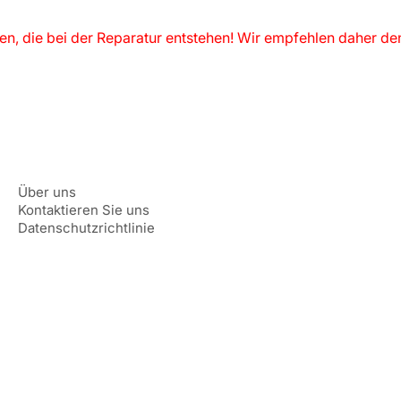
nen, die bei der Reparatur entstehen! Wir empfehlen daher de
Über uns
Kontaktieren Sie uns
Datenschutzrichtlinie