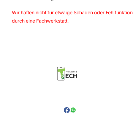
Wir haften nicht für etwaige Schäden oder Fehlfunktio
durch eine Fachwerkstatt.