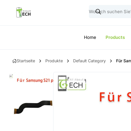
Home
Products
Startseite
Produkte
Default Category
Für Sa