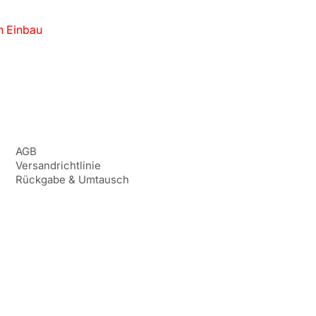
n Einbau
AGB
Versandrichtlinie
Rückgabe & Umtausch