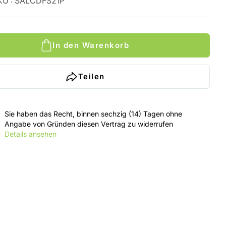
KU
:
SALCDFS21P
In den Warenkorb
Teilen
Sie haben das Recht, binnen sechzig (14) Tagen ohne
Angabe von Gründen diesen Vertrag zu widerrufen
Details ansehen