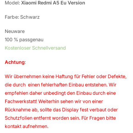
Model:
Xiaomi Redmi A5 Eu Version
Farbe: Schwarz
Neuware
100 % passgenau
Kostenloser Schnellversand
Achtung
:
Wir übernehmen keine Haftung für Fehler oder Defekte,
die durch einen fehlerhaften Einbau entstehen. Wir
empfehlen daher unbedingt den Einbau durch eine
Fachwerkstatt!
Weiterhin sehen wir von einer
Rücknahme ab, sollte das Display fest verbaut oder
Schutzfolien entfernt worden sein. Für Fragen bitte
kontakt aufnehmen.