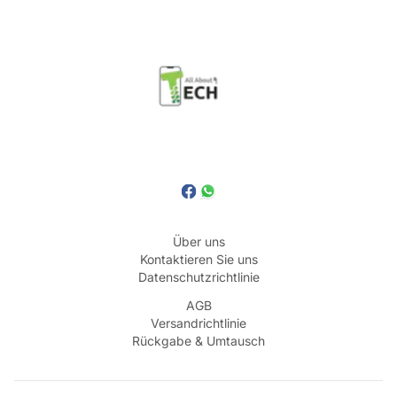
Über uns
Kontaktieren Sie uns
Datenschutzrichtlinie
AGB
Versandrichtlinie
Rückgabe & Umtausch