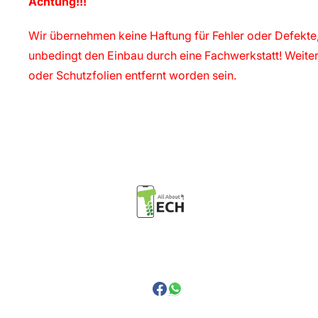
Achtung!!!
Wir übernehmen keine Haftung für Fehler oder Defekte,
unbedingt den Einbau durch eine Fachwerkstatt! Weiter
oder Schutzfolien entfernt worden sein.