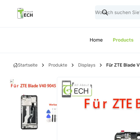
Home
Products
Startseite
Produkte
Displays
Für ZTE Blade 