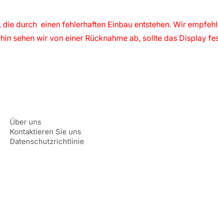
 die durch einen fehlerhaften Einbau entstehen. Wir empfeh
hin sehen wir von einer Rücknahme ab, sollte das Display fe
Über uns
Kontaktieren Sie uns
Datenschutzrichtlinie