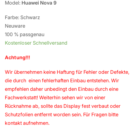
Model:
Huawei Nova 9
Farbe: Schwarz
Neuware
100 % passgenau
Kostenloser Schnellversand
Achtung!!!
Wir übernehmen keine Haftung für Fehler oder Defekte,
die durch einen fehlerhaften Einbau entstehen. Wir
empfehlen daher unbedingt den Einbau durch eine
Fachwerkstatt! Weiterhin sehen wir von einer
Rücknahme ab, sollte das Display fest verbaut oder
Schutzfolien entfernt worden sein. Für Fragen bitte
kontakt aufnehmen.