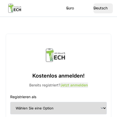
Euro
Deutsch
Kostenlos anmelden!
Bereits registriert?
Jetzt anmelden
Registrieren als