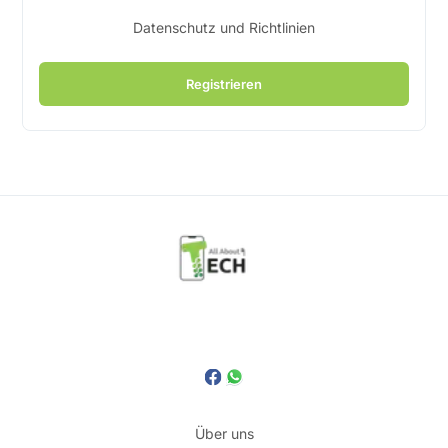
Datenschutz und Richtlinien
Registrieren
Über uns