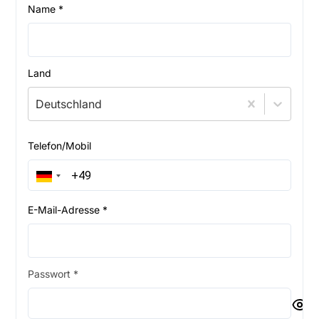
Name *
Land
Deutschland
Telefon/Mobil
E-Mail-Adresse *
Passwort *