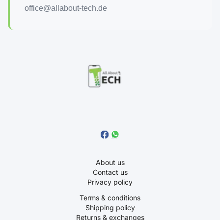
office@allabout-tech.de
About us
Contact us
Privacy policy
Terms & conditions
Shipping policy
Returns & exchanges