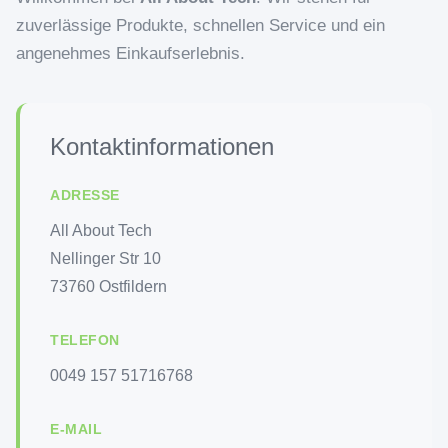
zuverlässige Produkte, schnellen Service und ein
angenehmes Einkaufserlebnis.
Kontaktinformationen
ADRESSE
All About Tech
Nellinger Str 10
73760 Ostfildern
TELEFON
0049 157 51716768
E-MAIL