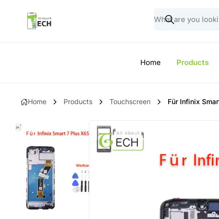
Home
Products
Home
Products
Touchscreen
Für Infinix Sm