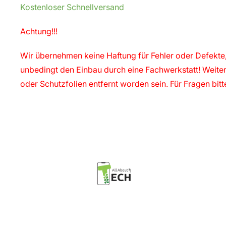
Kostenloser Schnellversand
Achtung!!!
Wir übernehmen keine Haftung für Fehler oder Defekte,
unbedingt den Einbau durch eine Fachwerkstatt! Weiter
oder Schutzfolien entfernt worden sein. Für Fragen bit