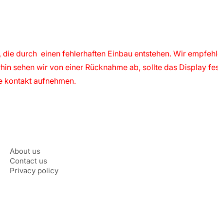
 die durch einen fehlerhaften Einbau entstehen. Wir empfeh
hin sehen wir von einer Rücknahme ab, sollte das Display fe
te kontakt aufnehmen.
About us
Contact us
Privacy policy