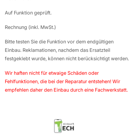
Auf Funktion geprüft.
Rechnung
(inkl. MwSt.)
Bitte testen Sie die Funktion vor dem endgültigen
Einbau. Reklamationen, nachdem das Ersatzteil
festgeklebt wurde, können nicht berücksichtigt werden.
Wir haften nicht für etwaige Schäden oder
Fehlfunktionen, die bei der Reparatur entstehen! Wir
empfehlen daher den Einbau durch eine Fachwerkstatt.