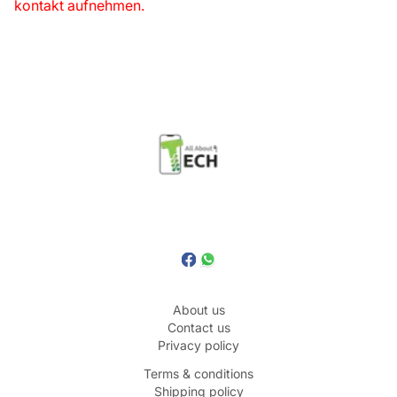
kontakt aufnehmen.
About us
Contact us
Privacy policy
Terms & conditions
Shipping policy