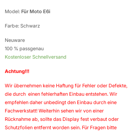
Model:
Für Moto E6i
Farbe: Schwarz
Neuware
100 % passgenau
Kostenloser Schnellversand
Achtung!!!
Wir übernehmen keine Haftung für Fehler oder Defekte,
die durch einen fehlerhaften Einbau entstehen. Wir
empfehlen daher unbedingt den Einbau durch eine
Fachwerkstatt!
Weiterhin sehen wir von einer
Rücknahme ab, sollte das Display fest verbaut oder
Schutzfolien entfernt worden sein. Für Fragen bitte