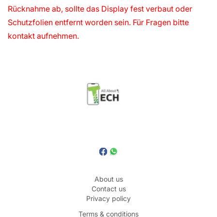
Rücknahme ab, sollte das Display fest verbaut oder
Schutzfolien entfernt worden sein. Für Fragen bitte
kontakt aufnehmen.
About us
Contact us
Privacy policy
Terms & conditions