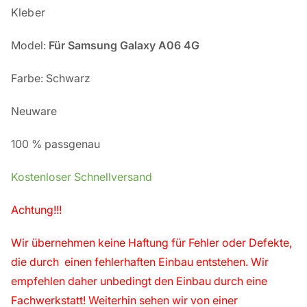
Kleber
Model:
Für
Samsung Galaxy A06 4G
Farbe: Schwarz
Neuware
100 % passgenau
Kostenloser Schnellversand
Achtung!!!
Wir übernehmen keine Haftung für Fehler oder Defekte,
die durch einen fehlerhaften Einbau entstehen. Wir
empfehlen daher unbedingt den Einbau durch eine
Fachwerkstatt! Weiterhin sehen wir von einer