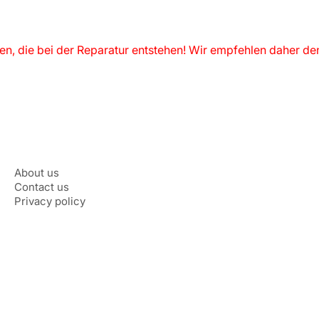
nen, die bei der Reparatur entstehen! Wir empfehlen daher de
About us
Contact us
Privacy policy