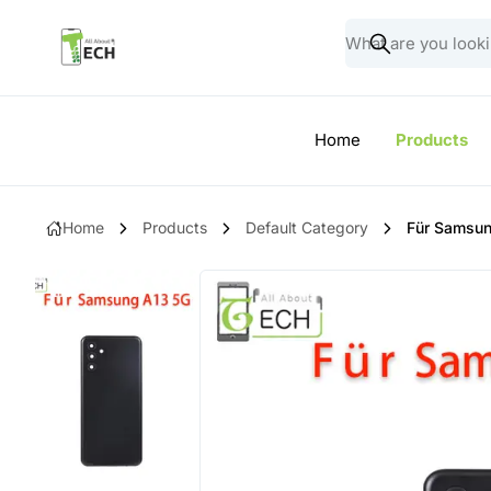
Home
Products
Home
Products
Default Category
Für Samsun