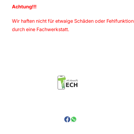
Achtung!!!
Wir haften nicht für etwaige Schäden oder Fehlfunktio
durch eine Fachwerkstatt.