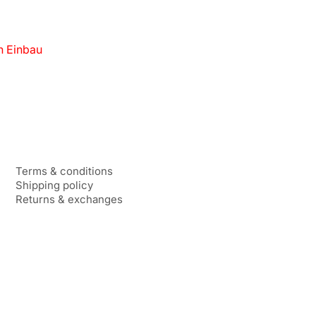
n Einbau
Terms & conditions
Shipping policy
Returns & exchanges