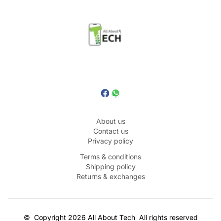
About us
Contact us
Privacy policy
Terms & conditions
Shipping policy
Returns & exchanges
©
Copyright
2026
All About Tech
All rights reserved