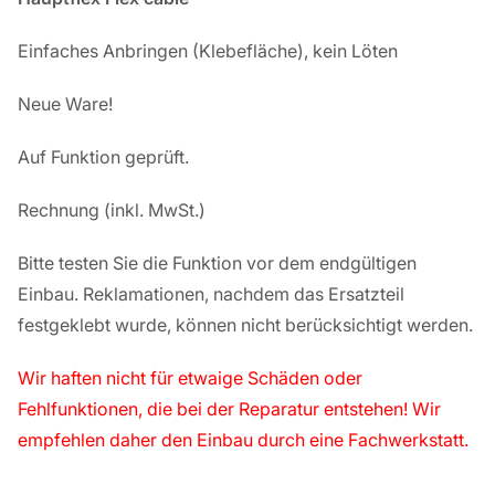
Einfaches Anbringen (Klebefläche), kein Löten
Neue Ware!
Auf Funktion geprüft.
Rechnung
(inkl. MwSt.)
Bitte testen Sie die Funktion vor dem endgültigen
Einbau. Reklamationen, nachdem das Ersatzteil
festgeklebt wurde, können nicht berücksichtigt werden.
Wir haften nicht für etwaige Schäden oder
Fehlfunktionen, die bei der Reparatur entstehen! Wir
empfehlen daher den Einbau durch eine Fachwerkstatt.