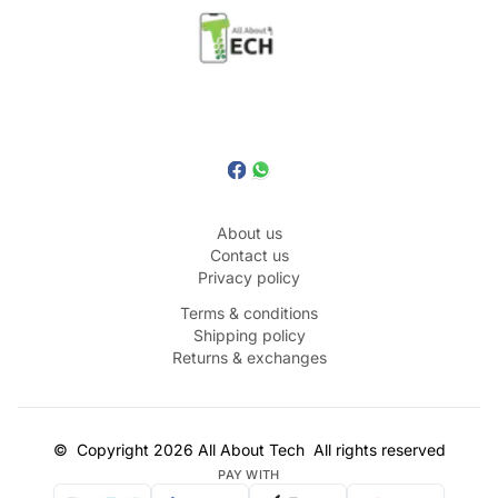
About us
Contact us
Privacy policy
Terms & conditions
Shipping policy
Returns & exchanges
©
Copyright
2026
All About Tech
All rights reserved
PAY WITH