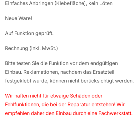
Einfaches Anbringen (Klebefläche), kein Löten
Neue Ware!
Auf Funktion geprüft.
Rechnung
(inkl. MwSt.)
Bitte testen Sie die Funktion vor dem endgültigen
Einbau. Reklamationen, nachdem das Ersatzteil
festgeklebt wurde, können nicht berücksichtigt werden.
Wir haften nicht für etwaige Schäden oder
Fehlfunktionen, die bei der Reparatur entstehen! Wir
empfehlen daher den Einbau durch eine Fachwerkstatt.