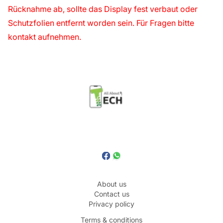
Rücknahme ab, sollte das Display fest verbaut oder
Schutzfolien entfernt worden sein. Für Fragen bitte
kontakt aufnehmen.
About us
Contact us
Privacy policy
Terms & conditions