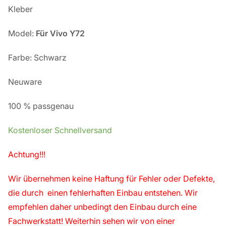
Kleber
Model:
Für Vivo Y72
Farbe: Schwarz
Neuware
100 % passgenau
Kostenloser Schnellversand
Achtung!!!
Wir übernehmen keine Haftung für Fehler oder Defekte,
die durch einen fehlerhaften Einbau entstehen. Wir
empfehlen daher unbedingt den Einbau durch eine
Fachwerkstatt! Weiterhin sehen wir von einer