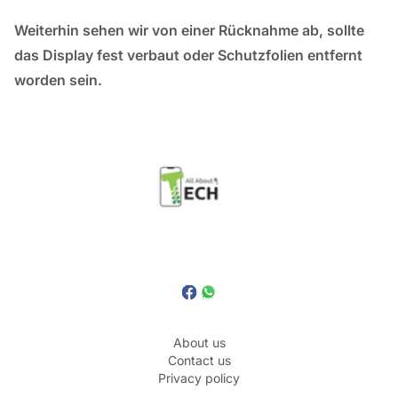
Weiterhin sehen wir von einer Rücknahme ab, sollte
das Display fest verbaut oder Schutzfolien entfernt
worden sein.
About us
Contact us
Privacy policy