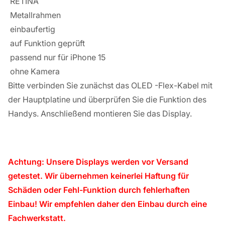
RETINA
Metallrahmen
einbaufertig
auf Funktion geprüft
passend nur für iPhone 15
ohne Kamera
Bitte verbinden Sie zunächst das OLED -Flex-Kabel mit
der Hauptplatine und überprüfen Sie die Funktion des
Handys. Anschließend montieren Sie das Display.
Achtung: Unsere Displays werden vor Versand
getestet. Wir übernehmen keinerlei Haftung für
Schäden oder Fehl-Funktion durch fehlerhaften
Einbau! Wir empfehlen daher den Einbau durch eine
Fachwerkstatt.