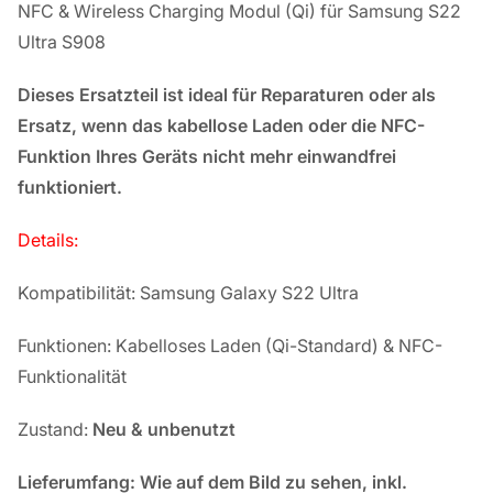
NFC & Wireless Charging Modul (Qi) für Samsung S22
Ultra S908
Dieses Ersatzteil ist ideal für Reparaturen oder als
Ersatz, wenn das kabellose Laden oder die NFC-
Funktion Ihres Geräts nicht mehr einwandfrei
funktioniert.
Details:
Kompatibilität: Samsung Galaxy S22 Ultra
Funktionen: Kabelloses Laden (Qi-Standard) & NFC-
Funktionalität
Zustand:
Neu & unbenutzt
Lieferumfang: Wie auf dem Bild zu sehen, inkl.