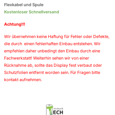
Flexkabel und Spule
Kostenloser Schnellversand
Achtung!!!
Wir übernehmen keine Haftung für Fehler oder Defekte,
die durch einen fehlerhaften Einbau entstehen. Wir
empfehlen daher unbedingt den Einbau durch eine
Fachwerkstatt!
Weiterhin sehen wir von einer
Rücknahme ab, sollte das Display fest verbaut oder
Schutzfolien entfernt worden sein. Für Fragen bitte
kontakt aufnehmen.